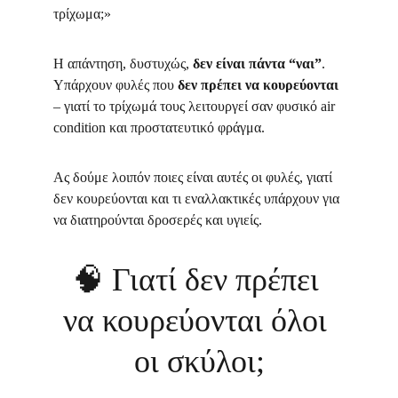
τρίχωμα;»
Η απάντηση, δυστυχώς, 
δεν είναι πάντα “ναι”
. 
Υπάρχουν φυλές που 
δεν πρέπει να κουρεύονται
– γιατί το τρίχωμά τους λειτουργεί σαν φυσικό air 
condition και προστατευτικό φράγμα.
Ας δούμε λοιπόν ποιες είναι αυτές οι φυλές, γιατί 
δεν κουρεύονται και τι εναλλακτικές υπάρχουν για 
να διατηρούνται δροσερές και υγιείς.
🧠 
Γιατί δεν πρέπει 
να κουρεύονται όλοι 
οι σκύλοι;