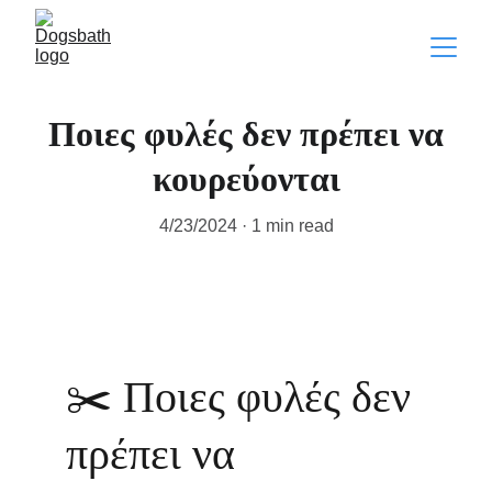
Ποιες φυλές δεν πρέπει να
κουρεύονται
4/23/2024
1 min read
✂️ 
Ποιες φυλές δεν 
πρέπει να 