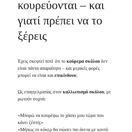
κουρεύονται – και 
γιατί πρέπει να το 
ξέρεις
Έχεις σκεφτεί ποτέ ότι το 
κούρεμα σκύλου
 δεν 
είναι πάντα απαραίτητο – και μερικές φορές 
μπορεί να είναι και 
επικίνδυνο
;
Ως επαγγελματίας στον 
καλλωπισμό σκύλου
, με 
ρωτούν συχνά:
«Μπορώ να κουρέψω το χάσκι μου τώρα που 
κάνει ζέστη;»
«Μήπως το κόκερ θα νιώσει πιο άνετα με κοντό 