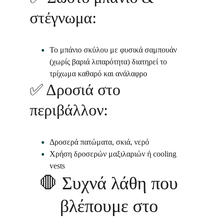
στέγνωμα:
Το μπάνιο σκύλου με φυσικά σαμπουάν 
(χωρίς βαριά λιπαρότητα) διατηρεί το 
τρίχωμα καθαρό και ανάλαφρο
✅ 
Δροσιά στο 
περιβάλλον:
Δροσερά πατώματα, σκιά, νερό
Χρήση δροσερών μαξιλαριών ή cooling 
vests
🛑
 Συχνά λάθη που 
βλέπουμε στο 