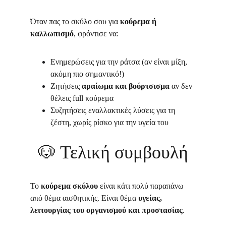
Όταν πας το σκύλο σου για 
κούρεμα ή 
καλλωπισμό
, φρόντισε να:
Ενημερώσεις για την ράτσα (αν είναι μίξη, 
ακόμη πιο σημαντικό!)
Ζητήσεις 
αραίωμα και βούρτσισμα
 αν δεν 
θέλεις full κούρεμα
Συζητήσεις εναλλακτικές λύσεις για τη 
ζέστη, χωρίς ρίσκο για την υγεία του
🐶 
Τελική συμβουλή
Το 
κούρεμα σκύλου
 είναι κάτι πολύ παραπάνω 
από θέμα αισθητικής. Είναι θέμα 
υγείας, 
λειτουργίας του οργανισμού και προστασίας
.