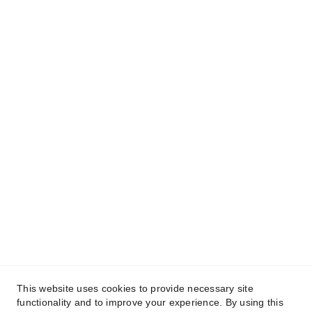
This website uses cookies to provide necessary site
functionality and to improve your experience. By using this