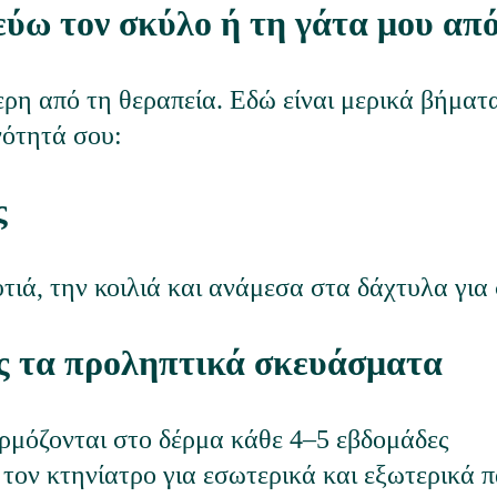
ύω τον σκύλο ή τη γάτα μου από
ρη από τη θεραπεία. Εδώ είναι μερικά βήματα
ότητά σου:
ς
υτιά, την κοιλιά και ανάμεσα στα δάχτυλα γι
ις τα προληπτικά σκευάσματα
αρμόζονται στο δέρμα κάθε 4–5 εβδομάδες
 τον κτηνίατρο για εσωτερικά και εξωτερικά 