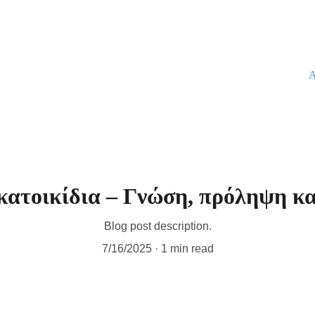
Α
κατοικίδια – Γνώση, πρόληψη κα
Blog post description.
7/16/2025
1 min read