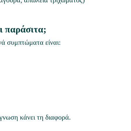
φαγούρα, απώλεια τριχώματος) 
ι παράσιτα;
νά συμπτώματα είναι:
γνωση κάνει τη διαφορά.