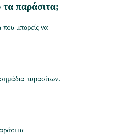
 τα παράσιτα;
 που μπορείς να 
α σημάδια παρασίτων.
παράσιτα