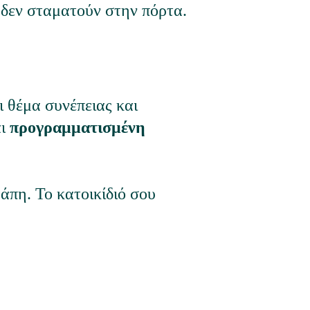
δεν σταματούν στην πόρτα.
αι θέμα συνέπειας και 
ι 
προγραμματισμένη 
άπη. Το κατοικίδιό σου 