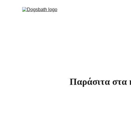
Παράσιτα στα 