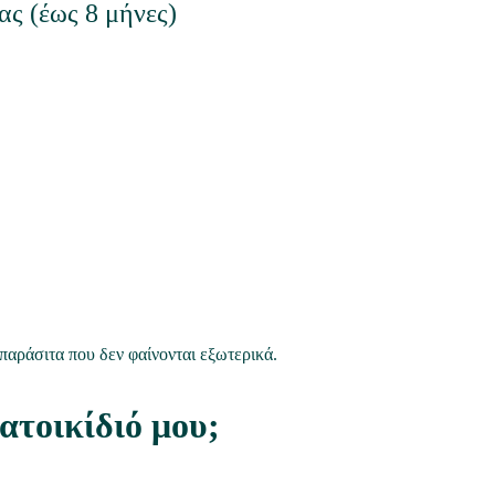
ας (έως 8 μήνες)
 παράσιτα που δεν φαίνονται εξωτερικά.
ατοικίδιό μου;