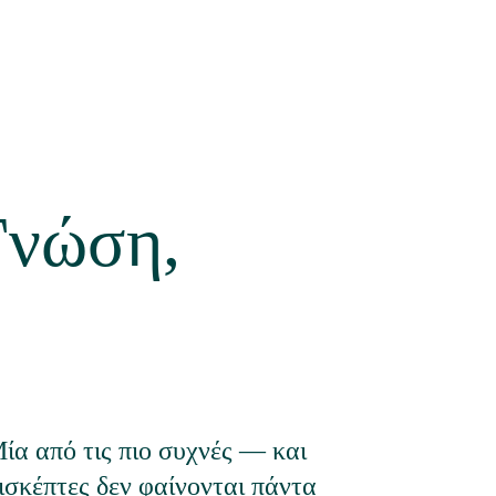
Γνώση, 
Μία από τις πιο συχνές — και 
πισκέπτες δεν φαίνονται πάντα 